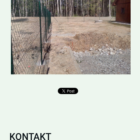
KONTAKT