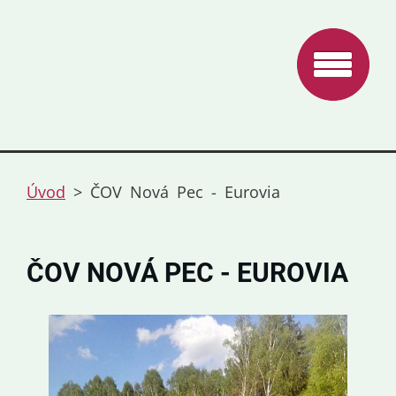
Úvod
>
ČOV Nová Pec - Eurovia
ČOV NOVÁ PEC - EUROVIA