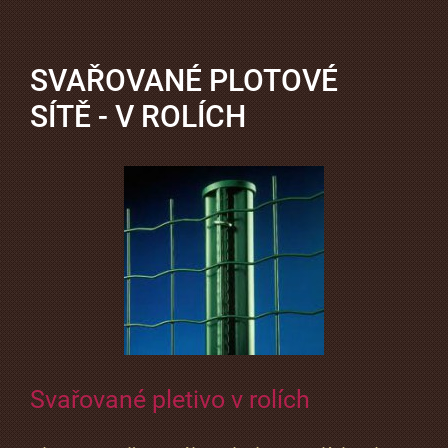
SVAŘOVANÉ PLOTOVÉ
SÍTĚ - V ROLÍCH
Svařované pletivo v rolích