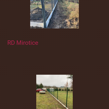
RD Mirotice