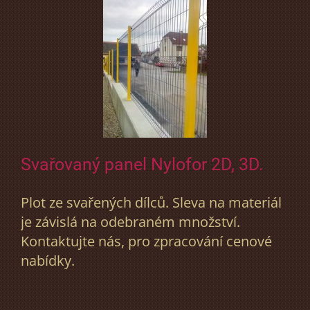
Svařovaný panel Nylofor 2D, 3D.
Plot ze svařených dílců. Sleva na materiál
je závislá na odebraném množství.
Kontaktujte nás, pro zpracování cenové
nabídky.