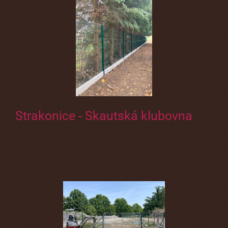
Strakonice - Skautská klubovna