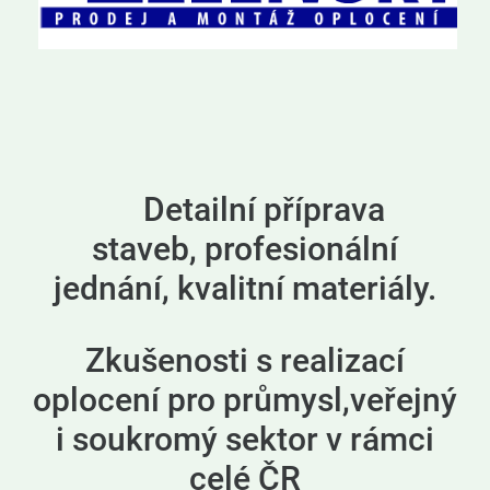
Detailní příprava
staveb, profesionální
jednání, kvalitní materiály.
Zkušenosti s realizací
oplocení pro průmysl,veřejný
i soukromý sektor v rámci
celé ČR