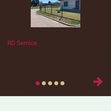
RD Semice