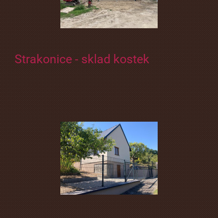
Strakonice - sklad kostek