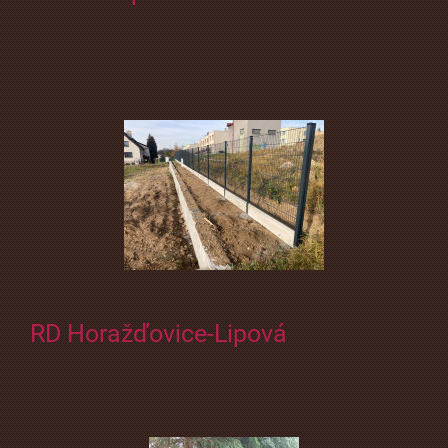
RD Horažďovice-Lipová