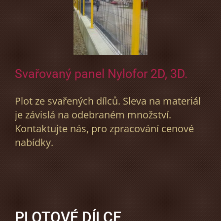
Svařovaný panel Nylofor 2D, 3D.
Plot ze svařených dílců. Sleva na materiál
je závislá na odebraném množství.
Kontaktujte nás, pro zpracování cenové
nabídky.
PLOTOVÉ DÍLCE