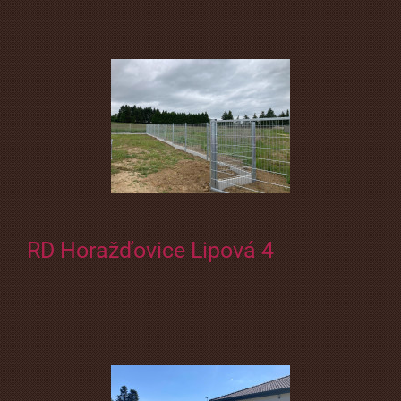
RD Horažďovice Lipová 4